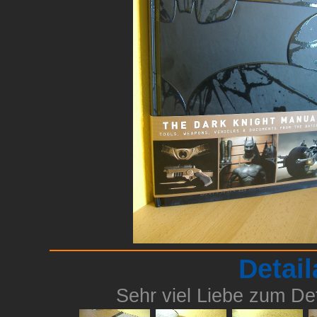
Detai
Sehr viel Liebe zum Det