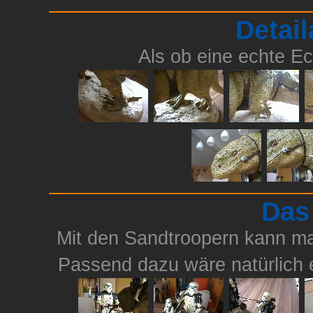
Detai
Als ob eine echte Ec
Das
Mit den Sandtroopern kann ma
Passend dazu wäre natürlich