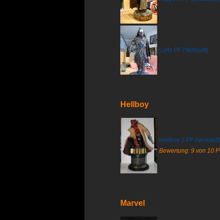
Lurtz PF (Verkauft)
Hellboy
Hellboy 2 PF (Verkauft
Bewertung: 9 von 10 
Marvel