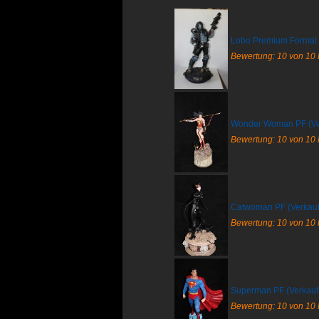
Lobo Premium Format (
Bewertung: 10 von 10
Wonder Woman PF (Ver
Bewertung: 10 von 10
Catwoman PF (Verkauf
Bewertung: 10 von 10
Superman PF (Verkauf
Bewertung: 10 von 10