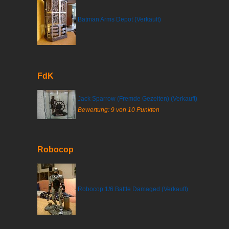
Batman Arms Depot (Verkauft)
FdK
Jack Sparrow (Fremde Gezeiten) (Verkauft)
Bewertung: 9 von 10 Punkten
Robocop
Robocop 1/6 Battle Damaged (Verkauft)